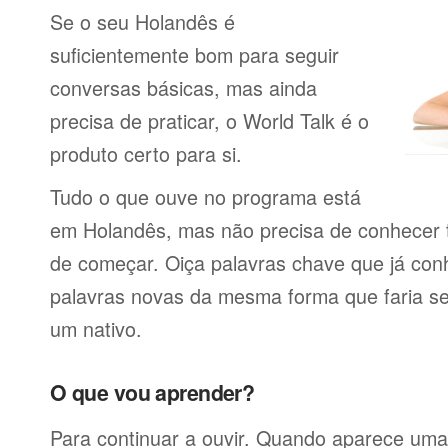
Se o seu Holandês é
suficientemente bom para seguir
conversas básicas, mas ainda
precisa de praticar, o World Talk é o
produto certo para si.
Tudo o que ouve no programa está
em Holandês, mas não precisa de conhecer 
de começar. Oiça palavras chave que já con
palavras novas da mesma forma que faria se
um nativo.
O que vou aprender?
Para continuar a ouvir. Quando aparece uma