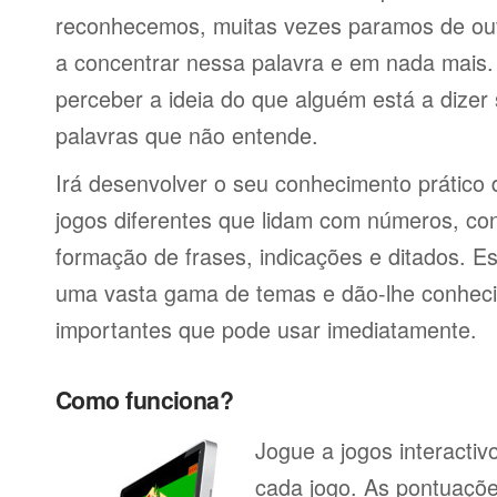
reconhecemos, muitas vezes paramos de ou
a concentrar nessa palavra e em nada mais.
perceber a ideia do que alguém está a dizer
palavras que não entende.
Irá desenvolver o seu conhecimento prático
jogos diferentes que lidam com números, co
formação de frases, indicações e ditados. E
uma vasta gama de temas e dão-lhe conheci
importantes que pode usar imediatamente.
Como funciona?
Jogue a jogos interacti
cada jogo. As pontuaçõe