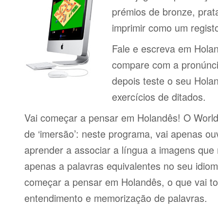
prémios de bronze, prat
imprimir como um regist
Fale e escreva em Hola
compare com a pronúncia
depois teste o seu Hola
exercícios de ditados.
Vai começar a pensar em Holandês! O World
de ‘imersão’: neste programa, vai apenas ou
aprender a associar a língua a imagens que
apenas a palavras equivalentes no seu idioma.
começar a pensar em Holandês, o que vai to
entendimento e memorização de palavras.