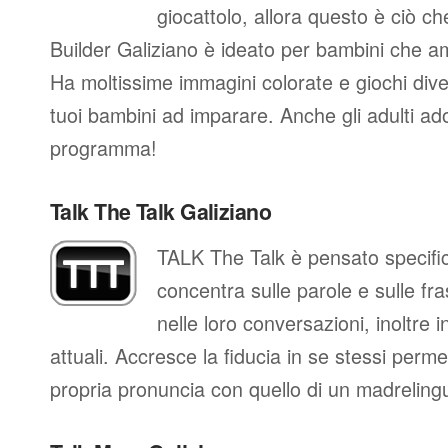
giocattolo, allora questo è ciò ch
Builder Galiziano è ideato per bambini che am
Ha moltissime immagini colorate e giochi diver
tuoi bambini ad imparare. Anche gli adulti a
programma!
Talk The Talk Galiziano
TALK The Talk è pensato specific
concentra sulle parole e sulle fra
nelle loro conversazioni, inoltre in
attuali. Accresce la fiducia in se stessi perm
propria pronuncia con quello di un madreling