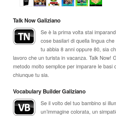
Talk Now Galiziano
Se è la prima volta stai imparand
cose basilari di quella lingua che
tu abbia 8 anni oppure 80, sia che
lavoro che un turista in vacanza. Talk Now! Ga
metodo molto semplice per imparare le basi d
chiunque tu sia.
Vocabulary Builder Galiziano
Se il volto del tuo bambino si il
un’immagine colorata, un simpati