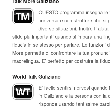
Talk More Galiziano
QUESTO programma insegna le fr
conversare con strutture che si 
diverse situazioni. Inoltre ti aiut
sfide più importanti quando si impara una ling
fiducia in se stesso per parlare. Le funzioni d
More permette di confrontare la tua pronunci
madrelingua. E’ perfetto per costruire la fidu
World Talk Galiziano
E’ facile sentirsi nervosi quando
in Galiziano e la persona con la q
risponde usando tantissime paro