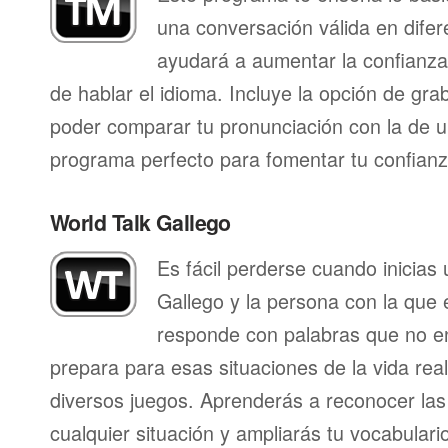
una conversación válida en difer
ayudará a aumentar la confianza
de hablar el idioma. Incluye la opción de gr
poder comparar tu pronunciación con la de u
programa perfecto para fomentar tu confianza
World Talk Gallego
Es fácil perderse cuando inicias
Gallego y la persona con la que 
responde con palabras que no en
prepara para esas situaciones de la vida rea
diversos juegos. Aprenderás a reconocer las
cualquier situación y ampliarás tu vocabulari