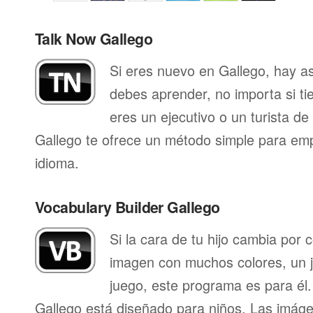
Talk Now Gallego
Si eres nuevo en Gallego, hay a
debes aprender, no importa si ti
eres un ejecutivo o un turista d
Gallego te ofrece un método simple para em
idioma.
Vocabulary Builder Gallego
Si la cara de tu hijo cambia por
imagen con muchos colores, un j
juego, este programa es para él.
Gallego está diseñado para niños. Las imág