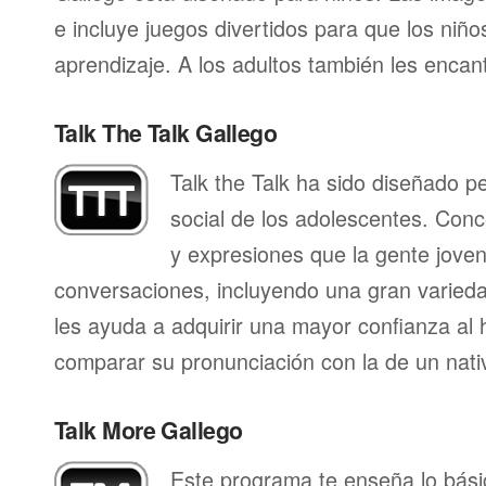
e incluye juegos divertidos para que los niñ
aprendizaje. A los adultos también les enca
Talk The Talk Gallego
Talk the Talk ha sido diseñado p
social de los adolescentes. Conc
y expresiones que la gente joven 
conversaciones, incluyendo una gran varieda
les ayuda a adquirir una mayor confianza al 
comparar su pronunciación con la de un nati
Talk More Gallego
Este programa te enseña lo bás