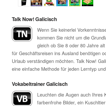
Talk Now! Galicisch
Wenn Sie keinerlei Vorkenntnisse
kommen Sie nicht um die Grund
gleich ob Sie 8 oder 80 Jahre al
für Geschäftsreisen ins Ausland benötigen ode
Urlaub verständigen möchten. Talk Now! Galic
eine einfache Methode für jeden Lerntyp und 
Vokabeltrainer Galicisch
Leuchten die Augen auch Ihres 
farbenfrohe Bilder, ein Kuschltier