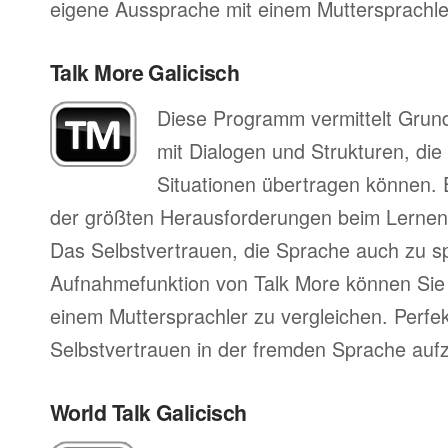
eigene Aussprache mit einem Muttersprachler
Talk More Galicisch
Diese Programm vermittelt Grun
mit Dialogen und Strukturen, die
Situationen übertragen können. 
der größten Herausforderungen beim Lernen
Das Selbstvertrauen, die Sprache auch zu s
Aufnahmefunktion von Talk More können Sie 
einem Muttersprachler zu vergleichen. Perfe
Selbstvertrauen in der fremden Sprache auf
World Talk Galicisch