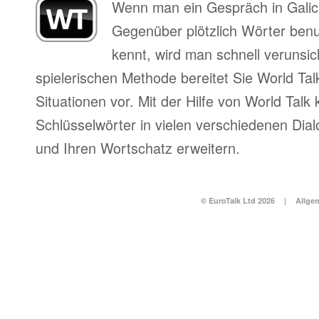
Wenn man ein Gespräch in Galic
Gegenüber plötzlich Wörter benu
kennt, wird man schnell verunsich
spielerischen Methode bereitet Sie World Tal
Situationen vor. Mit der Hilfe von World Talk
Schlüsselwörter in vielen verschiedenen Dia
und Ihren Wortschatz erweitern.
© EuroTalk Ltd 2026
|
Allge