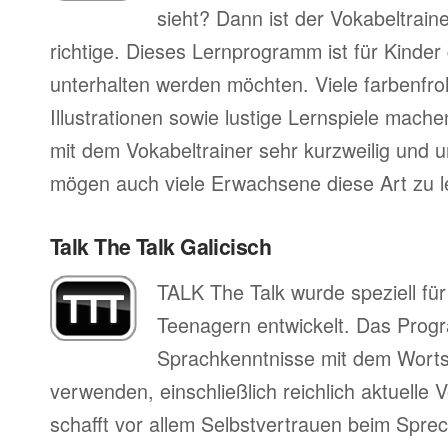
sieht? Dann ist der Vokabeltrain
richtige. Dieses Lernprogramm ist für Kinder
unterhalten werden möchten. Viele farbenfro
Illustrationen sowie lustige Lernspiele mac
mit dem Vokabeltrainer sehr kurzweilig und 
mögen auch viele Erwachsene diese Art zu l
Talk The Talk Galicisch
TALK The Talk wurde speziell fü
Teenagern entwickelt. Das Progr
Sprachkenntnisse mit dem Worts
verwenden, einschließlich reichlich aktuell
schafft vor allem Selbstvertrauen beim Sprec