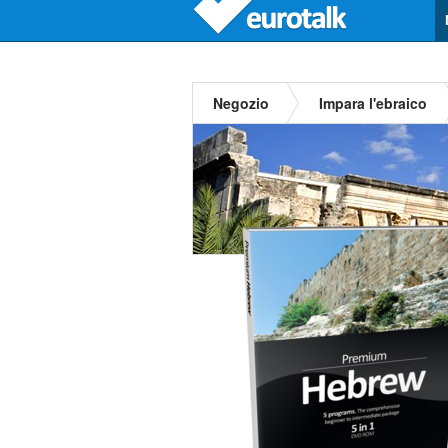
Negozio
Impara l'ebraico