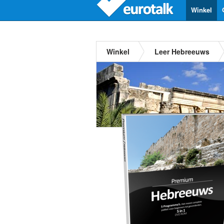
Winkel
Winkel
Leer Hebreeuws