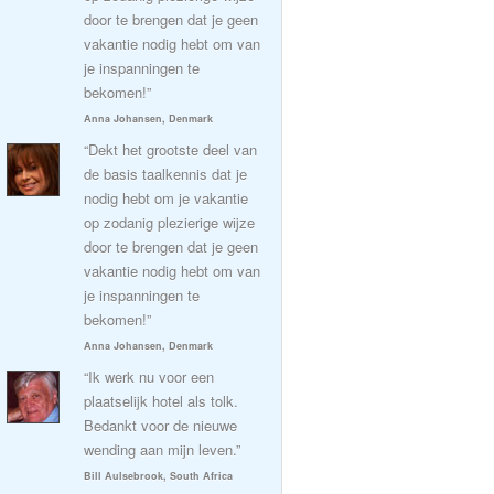
door te brengen dat je geen
vakantie nodig hebt om van
je inspanningen te
bekomen!”
Anna Johansen, Denmark
“Dekt het grootste deel van
de basis taalkennis dat je
nodig hebt om je vakantie
op zodanig plezierige wijze
door te brengen dat je geen
vakantie nodig hebt om van
je inspanningen te
bekomen!”
Anna Johansen, Denmark
“Ik werk nu voor een
plaatselijk hotel als tolk.
Bedankt voor de nieuwe
wending aan mijn leven.”
Bill Aulsebrook, South Africa