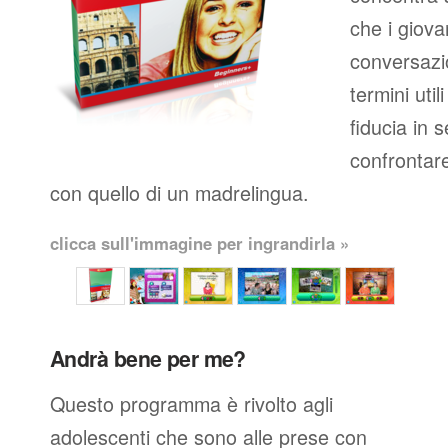
che i giova
conversazio
termini util
fiducia in 
confrontare
con quello di un madrelingua.
clicca sull'immagine per ingrandirla »
Andrà bene per me?
Questo programma è rivolto agli
adolescenti che sono alle prese con