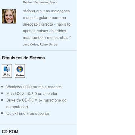
Reuben Feldmann, Suíça
“Adorei ouvir as indicações
e depois guiar o carro na
direcção correcta - não são
apenas coisas divertidas,
mas também muitos úteis.”
Jane Coles, Reino Unido
Requisitos do Sistema
Windows 2000 ou mais recente
Mac OS X 10.3.9 ou superior
Drive de CD-ROM (+ microfone do
computador)
QuickTime 7 ou superior
CD-ROM