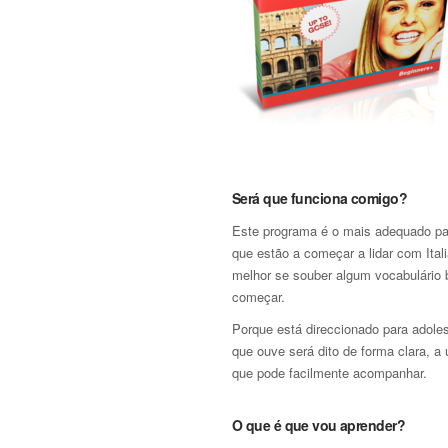
Será que funciona comigo?
Este programa é o mais adequado pa
que estão a começar a lidar com Ital
melhor se souber algum vocabulário 
começar.
Porque está direccionado para adole
que ouve será dito de forma clara, a
que pode facilmente acompanhar.
O que é que vou aprender?