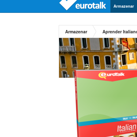
Armazenar
Armazenar
Aprender Italian