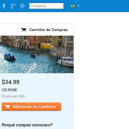
▼
Carrinho de Compras
$34.99
CD-ROM
Envio em 24h
Adicionar ao Carrinho
Porquê comprar connosco?