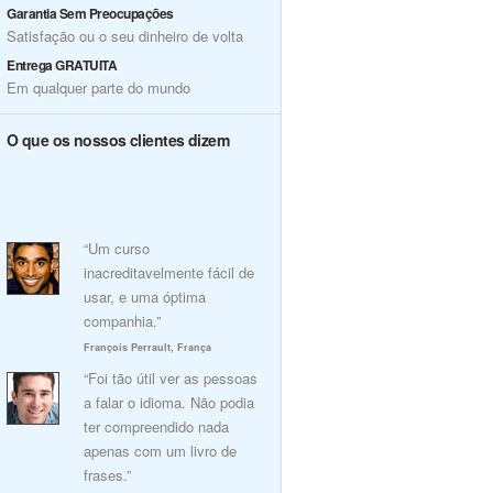
Garantia Sem Preocupações
Satisfação ou o seu dinheiro de volta
Entrega GRATUITA
Em qualquer parte do mundo
O que os nossos clientes dizem
“Um curso
inacreditavelmente fácil de
usar, e uma óptima
companhia.”
François Perrault, França
“Foi tão útil ver as pessoas
a falar o idioma. Não podia
ter compreendido nada
apenas com um livro de
frases.”