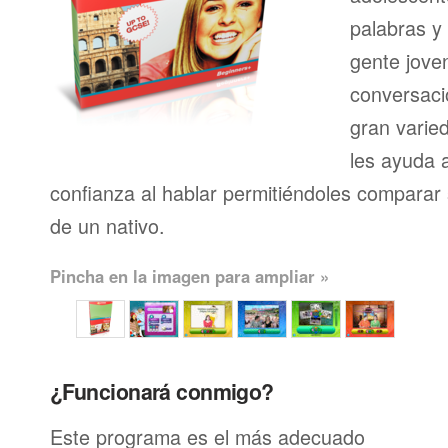
palabras y
gente joven
conversaci
gran varie
les ayuda 
confianza al hablar permitiéndoles comparar 
de un nativo.
Pincha en la imagen para ampliar »
¿Funcionará conmigo?
Este programa es el más adecuado