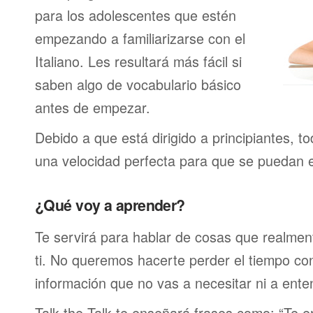
para los adolescentes que estén
empezando a familiarizarse con el
Italiano. Les resultará más fácil si
saben algo de vocabulario básico
antes de empezar.
Debido a que está dirigido a principiantes, t
una velocidad perfecta para que se puedan 
¿Qué voy a aprender?
Te servirá para hablar de cosas que realmen
ti. No queremos hacerte perder el tiempo c
información que no vas a necesitar ni a ente
Talk the Talk te enseñará frases como: “Te 