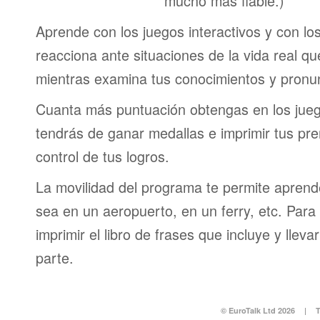
mucho más fiable.)
Aprende con los juegos interactivos y con lo
reacciona ante situaciones de la vida real q
mientras examina tus conocimientos y pronun
Cuanta más puntuación obtengas en los jueg
tendrás de ganar medallas e imprimir tus pre
control de tus logros.
La movilidad del programa te permite aprende
sea en un aeropuerto, en un ferry, etc. Para 
imprimir el libro de frases que incluye y lleva
parte.
© EuroTalk Ltd 2026
|
T