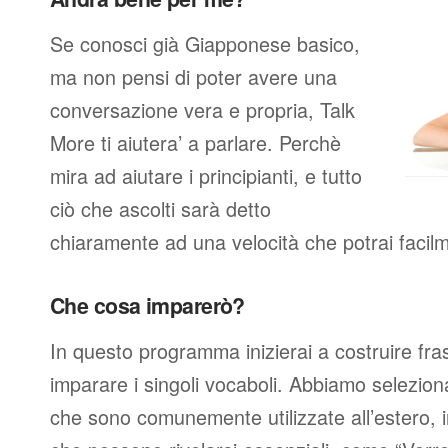
Se conosci già Giapponese basico,
ma non pensi di poter avere una
conversazione vera e propria, Talk
More ti aiutera’ a parlare. Perchè
mira ad aiutare i principianti, e tutto
ciò che ascolti sarà detto
chiaramente ad una velocità che potrai facil
Che cosa imparerò?
In questo programma inizierai a costruire fra
imparare i singoli vocaboli. Abbiamo seleziona
che sono comunemente utilizzate all’estero, 