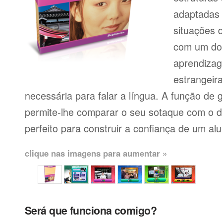
adaptadas
situações 
com um dos
aprendiza
estrangeir
necessária para falar a língua. A função de
permite-lhe comparar o seu sotaque com o de
perfeito para construir a confiança de um al
clique nas imagens para aumentar »
Será que funciona comigo?