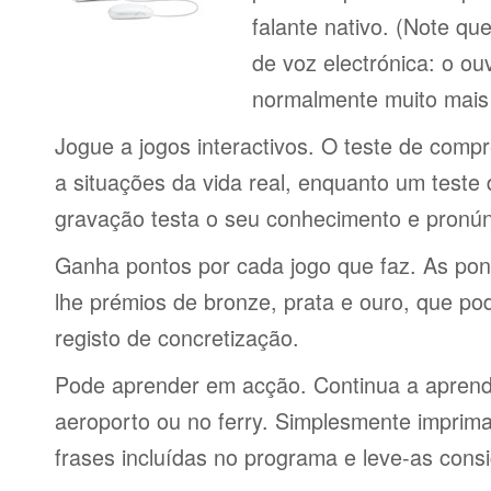
falante nativo. (Note q
de voz electrónica: o o
normalmente muito mais 
Jogue a jogos interactivos. O teste de comp
a situações da vida real, enquanto um teste
gravação testa o seu conhecimento e pronún
Ganha pontos por cada jogo que faz. As po
lhe prémios de bronze, prata e ouro, que p
registo de concretização.
Pode aprender em acção. Continua a aprende
aeroporto ou no ferry. Simplesmente imprima 
frases incluídas no programa e leve-as consi