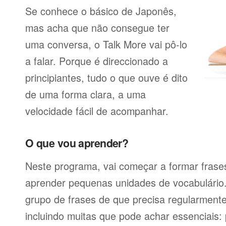
Se conhece o básico de Japonês,
mas acha que não consegue ter
uma conversa, o Talk More vai pô-lo
a falar. Porque é direccionado a
principiantes, tudo o que ouve é dito
de uma forma clara, a uma
velocidade fácil de acompanhar.
O que vou aprender?
Neste programa, vai começar a formar frases
aprender pequenas unidades de vocabulário
grupo de frases de que precisa regularmente
incluindo muitas que pode achar essenciais: