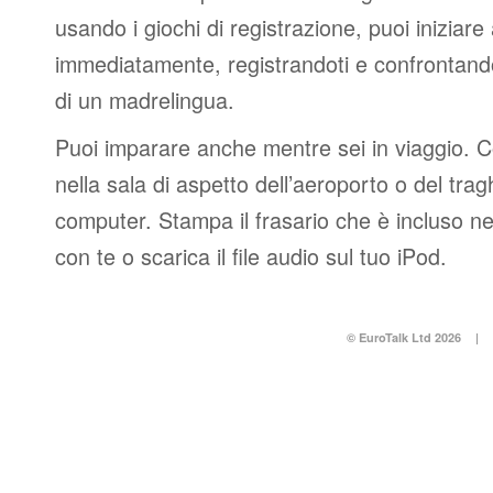
usando i giochi di registrazione, puoi iniziare
immediatamente, registrandoti e confrontando
di un madrelingua.
Puoi imparare anche mentre sei in viaggio. 
nella sala di aspetto dell’aeroporto o del tr
computer. Stampa il frasario che è incluso n
con te o scarica il file audio sul tuo iPod.
© EuroTalk Ltd 2026
|