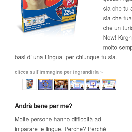
sia che tu 
sia che tua
che un turi
Now! Kirghi
molto semp
basi di una Lingua, per chiunque tu sia.
clicca sull'immagine per ingrandirla »
Andrà bene per me?
Molte persone hanno difficoltà ad
imparare le lingue. Perchè? Perchè