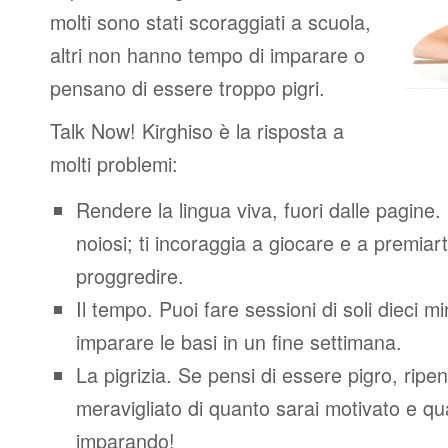
molti sono stati scoraggiati a scuola,
altri non hanno tempo di imparare o
pensano di essere troppo pigri.
Talk Now! Kirghiso è la risposta a
molti problemi:
Rendere la lingua viva, fuori dalle pagine.
noiosi; ti incoraggia a giocare e a premiart
proggredire.
Il tempo. Puoi fare sessioni di soli dieci m
imparare le basi in un fine settimana.
La pigrizia. Se pensi di essere pigro, ripen
meravigliato di quanto sarai motivato e quan
imparando!