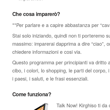
Che cosa imparerò?
**Per parlare e a capire abbastanza per “cav
Stai solo iniziando, quindi non ti porteremo sub
massimo: imparerai dapprima a dire “ciao”, o
chiedere informazioni e cosi via.
Questo programma per principianti va dritto al
cibo, i colori, lo shopping, le parti del corpo, 
i paesi, i saluti, e le frasi essenziali.
Come funziona?
Talk Now! Kirghiso ti da ob