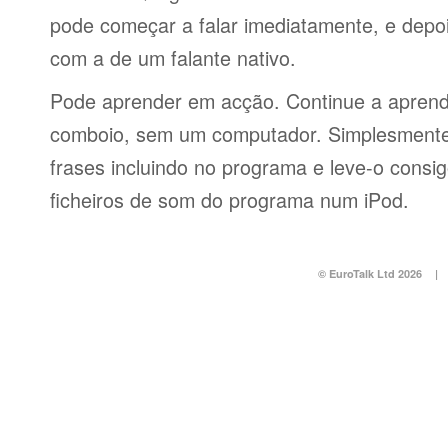
pode começar a falar imediatamente, e depo
com a de um falante nativo.
Pode aprender em acção. Continue a aprend
comboio, sem um computador. Simplesmente 
frases incluindo no programa e leve-o consi
ficheiros de som do programa num iPod.
© EuroTalk Ltd 2026
|