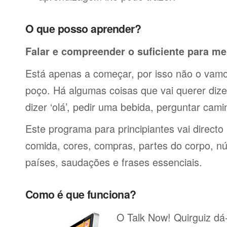
O que posso aprender?
Falar e compreender o suficiente para me
Está apenas a começar, por isso não o vamos
poço. Há algumas coisas que vai querer dize
dizer ‘olá’, pedir uma bebida, perguntar cami
Este programa para principiantes vai directo
comida, cores, compras, partes do corpo, nú
países, saudações e frases essenciais.
Como é que funciona?
O Talk Now! Quirguiz dá-