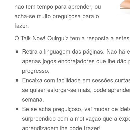
não tem tempo para aprender, ou
acha-se muito preguiçosa para o
fazer.
O Talk Now! Quirguiz tem a resposta a este
Retira a linguagem das páginas. Não há e
apenas jogos encorajadores que lhe dão 
progresso.
Encaixa com facilidade em sessões curta
se quiser esforçar-se mais, pode aprende
semana.
Se se acha preguiçoso, vai mudar de idei
surpreendido com a motivação que a expe
aprendizagem lhe pode trazer!