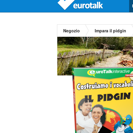
Negozio
Impara il pidgin