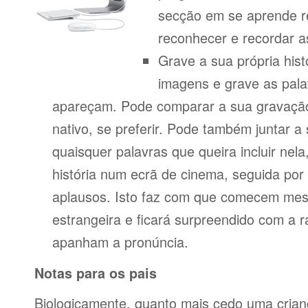
secção em se aprende r
reconhecer e recordar a
Grave a sua própria his
imagens e grave as pala
apareçam. Pode comparar a sua gravação
nativo, se preferir. Pode também juntar a
quaisquer palavras que queira incluir nela
história num ecrã de cinema, seguida po
aplausos. Isto faz com que comecem mes
estrangeira e ficará surpreendido com a 
apanham a pronúncia.
Notas para os pais
Biologicamente, quanto mais cedo uma cria