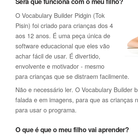
Será que funciona com o meu filho?
O Vocabulary Builder Pidgin (Tok
Pisin) foi criado para crianças dos 4
aos 12 anos. É uma peça única de
software educacional que eles vão
achar fácil de usar. É divertido,
envolvente e motivador - mesmo
para crianças que se distraem facilmente.
Não e necessário ler. O Vocabulary Builder 
falada e em imagens, para que as crianças 
para usar o programa.
O que é que o meu filho vai aprender?