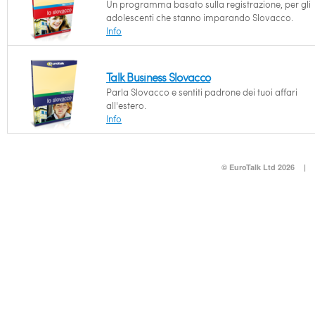
Un programma basato sulla registrazione, per gli
adolescenti che stanno imparando Slovacco.
Info
Talk Business Slovacco
Parla Slovacco e sentiti padrone dei tuoi affari
all'estero.
Info
© EuroTalk Ltd 2026
|