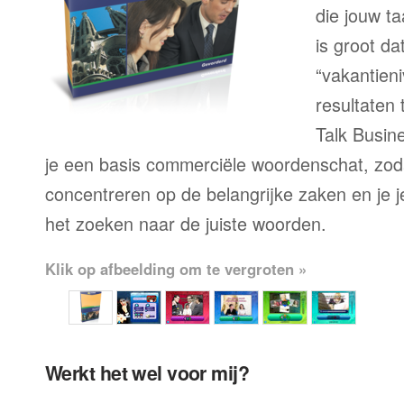
die jouw ta
is groot d
“vakantien
resultaten
Talk Busine
je een basis commerciële woordenschat, zoda
concentreren op de belangrijke zaken en je je 
het zoeken naar de juiste woorden.
Klik op afbeelding om te vergroten »
Werkt het wel voor mij?