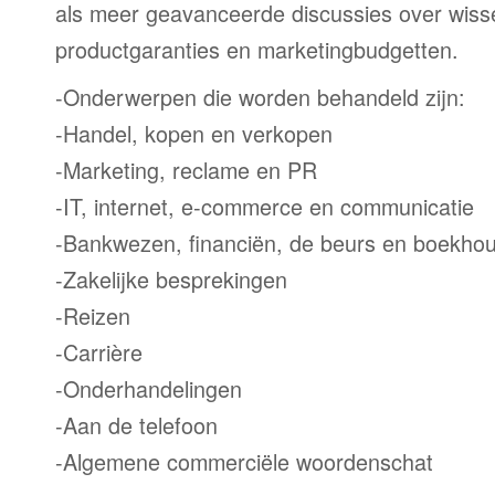
als meer geavanceerde discussies over wiss
productgaranties en marketingbudgetten.
-Onderwerpen die worden behandeld zijn:
-Handel, kopen en verkopen
-Marketing, reclame en PR
-IT, internet, e-commerce en communicatie
-Bankwezen, financiën, de beurs en boekho
-Zakelijke besprekingen
-Reizen
-Carrière
-Onderhandelingen
-Aan de telefoon
-Algemene commerciële woordenschat