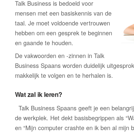
Talk Business is bedoeld voor
mensen met een basiskennis van de
taal. Je moet voldoende vertrouwen
hebben om een gesprek te beginnen
en gaande te houden.
De vakwoorden en -zinnen in Talk
Business Spaans worden duidelijk uitgesprok
makkelijk te volgen en te herhalen is.
Wat zal ik leren?
Talk Business Spaans geeft je een belangri
de werkplek. Het dekt basisbegrippen als “W
en “Mijn computer crashte en ik ben al mijn 