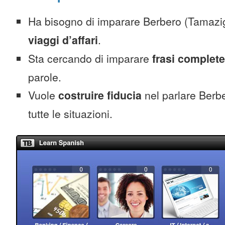
Ha bisogno di imparare Berbero (Tamazi
viaggi d’affari
.
Sta cercando di imparare
frasi complete
parole.
Vuole
costruire fiducia
nel parlare Berbe
tutte le situazioni.