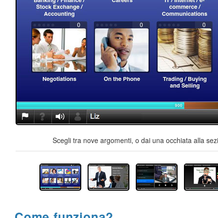
Scegli tra nove argomenti, o dai una occhiata alla sez
Come funziona?