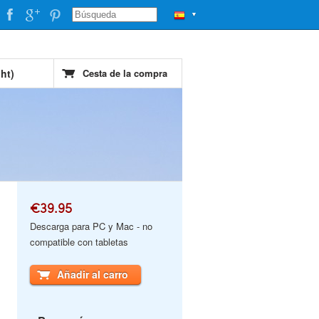
▼
ht)
Cesta de la compra
€39.95
Descarga para PC y Mac - no
compatible con tabletas
Añadir al carro