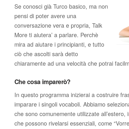
Se conosci già Turco basico, ma non
pensi di poter avere una
conversazione vera e propria, Talk
More ti aiutera’ a parlare. Perchè
mira ad aiutare i principianti, e tutto
ciò che ascolti sarà detto
chiaramente ad una velocità che potrai facil
Che cosa imparerò?
In questo programma inizierai a costruire fra
imparare i singoli vocaboli. Abbiamo seleziona
che sono comunemente utilizzate all’estero, 
che possono rivelarsi essenziali, come “Vorre