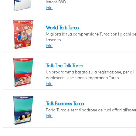
lettore DVD.
Info
World Talk Turco
Migliora la tua comprensione Turco con i giochi p
l'ascolto.
Info
Talk The Talk Turco
Un programma basato sulla registrazione, per gli
adolescenti che stanno imparando Turco.
Info
Talk Business Turco
Parla Turco e sentiti padrone dei tuoi affari all'este
Info