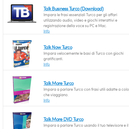
Talk Business Turco (Download)
Impara le frasi essenziali Turco per gli affari
utilizzando audio, video e giochi interattivi e
registrazione della voce su PC e Mac.
Info
Talk Now Turco
Impara velocemente le basi di Turco con giochi
gratificanti.
Info
Talk More Turco
Impara a parlare Turco con frasi utili adatte a col
che viaggiano.
Info
Talk More DVD Turco
Impara a parlare Turco usando il tuo televisore e il