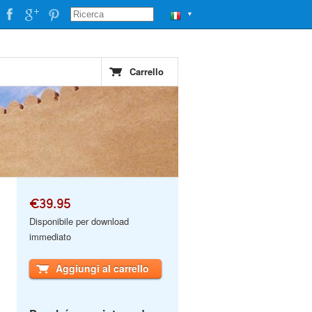
▼
Carrello
€39.95
Disponibile per download
immediato
Aggiungi al carrello