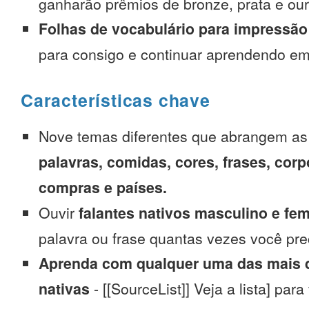
ganharão prêmios de bronze, prata e our
Folhas de vocabulário para impressão
para consigo e continuar aprendendo e
Características chave
Nove temas diferentes que abrangem a
palavras, comidas, cores, frases, corp
compras e países.
Ouvir
falantes nativos masculino e fe
palavra ou frase quantas vezes você pre
Aprenda com qualquer uma das mais d
nativas
- [[SourceList]] Veja a lista] para