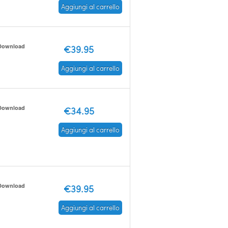
Aggiungi al carrello
Download
€39.95
Aggiungi al carrello
Download
€34.95
Aggiungi al carrello
Download
€39.95
Aggiungi al carrello