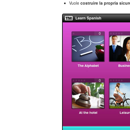
Vuole
costruire la propria sicu