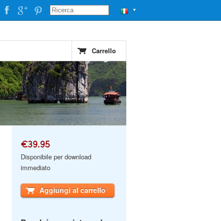
▼
Carrello
€39.95
Disponibile per download
immediato
Aggiungi al carrello