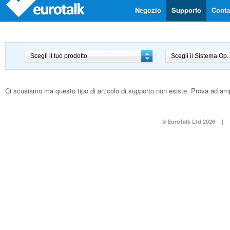
Negozio
Supporto
Contat
Ci scusiamo ma questo tipo di articolo di supporto non esiste. Prova ad amplia
© EuroTalk Ltd 2026
|