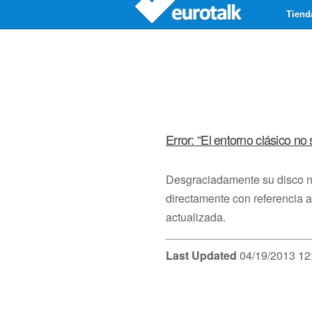
Tiend
Error: “El entorno clásico no
Desgraciadamente su disco no 
directamente con referencia 
actualizada.
Last Updated
04/19/2013 12