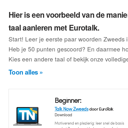
Hier is een voorbeeld van de manier
taal aanleren met Eurotalk.
Start! Leer je eerste paar woorden Zweeds 
Heb je 50 punten gescoord? En daarmee hoe
Kies een andere taal of bekijk onze volledig
Toon alles »
Beginner:
Talk Now Zweeds
door EuroTalk
Download
Motiverend en plezierig: leer snel de basis