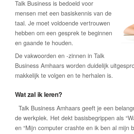
Talk Business is bedoeld voor
mensen met een basiskennis van de
taal. Je moet voldoende vertrouwen
hebben om een gesprek te beginnen
en gaande te houden.
De vakwoorden en -zinnen in Talk
Business Amhaars worden duidelijk uitgespr
makkelijk te volgen en te herhalen is.
Wat zal ik leren?
Talk Business Amhaars geeft je een belangr
de werkplek. Het dekt basisbegrippen als “W
en “Mijn computer crashte en ik ben al mijn 