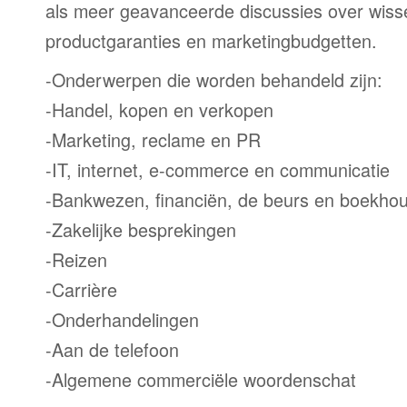
als meer geavanceerde discussies over wiss
productgaranties en marketingbudgetten.
-Onderwerpen die worden behandeld zijn:
-Handel, kopen en verkopen
-Marketing, reclame en PR
-IT, internet, e-commerce en communicatie
-Bankwezen, financiën, de beurs en boekho
-Zakelijke besprekingen
-Reizen
-Carrière
-Onderhandelingen
-Aan de telefoon
-Algemene commerciële woordenschat