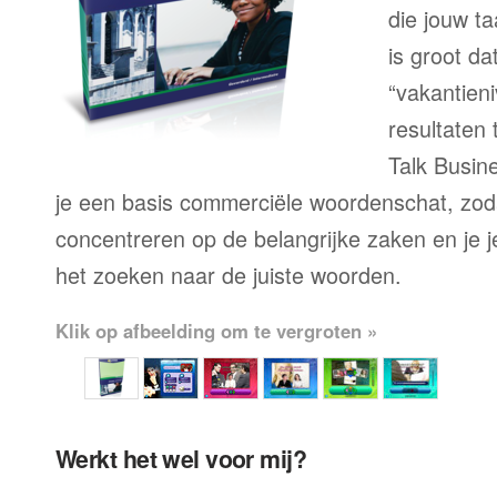
die jouw ta
is groot d
“vakantien
resultaten
Talk Busine
je een basis commerciële woordenschat, zoda
concentreren op de belangrijke zaken en je je 
het zoeken naar de juiste woorden.
Klik op afbeelding om te vergroten »
Werkt het wel voor mij?