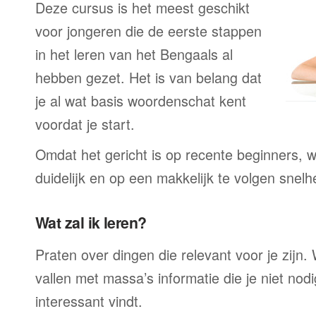
Deze cursus is het meest geschikt
voor jongeren die de eerste stappen
in het leren van het Bengaals al
hebben gezet. Het is van belang dat
je al wat basis woordenschat kent
voordat je start.
Omdat het gericht is op recente beginners, wo
duidelijk en op een makkelijk te volgen snelh
Wat zal ik leren?
Praten over dingen die relevant voor je zijn. W
vallen met massa’s informatie die je niet nodig
interessant vindt.