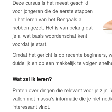
Deze cursus is het meest geschikt
voor jongeren die de eerste stappen
in het leren van het Bengaals al
hebben gezet. Het is van belang dat
je al wat basis woordenschat kent
voordat je start.
Omdat het gericht is op recente beginners, wo
duidelijk en op een makkelijk te volgen snelh
Wat zal ik leren?
Praten over dingen die relevant voor je zijn. W
vallen met massa’s informatie die je niet nodig
interessant vindt.