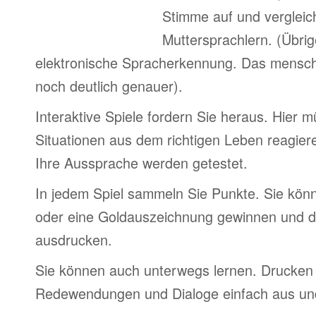
Stimme auf und vergleic
Muttersprachlern. (Übri
elektronische Spracherkennung. Das menschl
noch deutlich genauer).
Interaktive Spiele fordern Sie heraus. Hier 
Situationen aus dem richtigen Leben reagier
Ihre Aussprache werden getestet.
In jedem Spiel sammeln Sie Punkte. Sie könn
oder eine Goldauszeichnung gewinnen und d
ausdrucken.
Sie können auch unterwegs lernen. Drucken 
Redewendungen und Dialoge einfach aus und