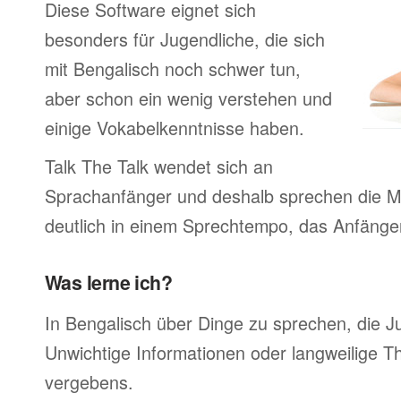
Diese Software eignet sich
besonders für Jugendliche, die sich
mit Bengalisch noch schwer tun,
aber schon ein wenig verstehen und
einige Vokabelkenntnisse haben.
Talk The Talk wendet sich an
Sprachanfänger und deshalb sprechen die Mu
deutlich in einem Sprechtempo, das Anfänger
Was lerne ich?
In Bengalisch über Dinge zu sprechen, die 
Unwichtige Informationen oder langweilige 
vergebens.