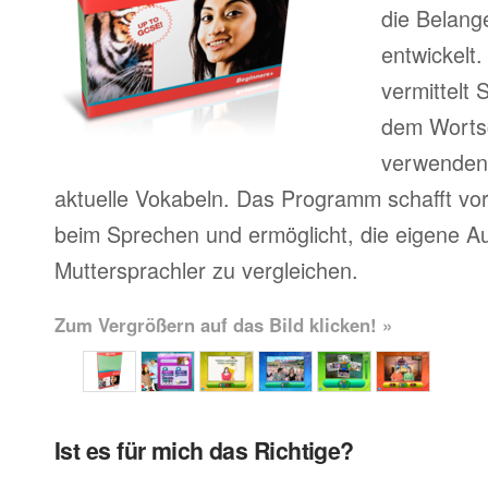
die Belang
entwickelt
vermittelt
dem Wortsc
verwenden, 
aktuelle Vokabeln. Das Programm schafft vor
beim Sprechen und ermöglicht, die eigene A
Muttersprachler zu vergleichen.
Zum Vergrößern auf das Bild klicken! »
Ist es für mich das Richtige?