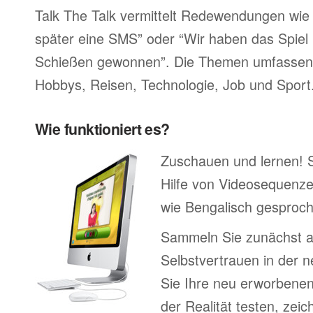
Talk The Talk vermittelt Redewendungen wie 
später eine SMS” oder “Wir haben das Spiel 
Schießen gewonnen”. Die Themen umfassen F
Hobbys, Reisen, Technologie, Job und Sport
Wie funktioniert es?
Zuschauen und lernen! 
Hilfe von Videosequenze
wie Bengalisch gesproch
Sammeln Sie zunächst 
Selbstvertrauen in der 
Sie Ihre neu erworbenen
der Realität testen, zei