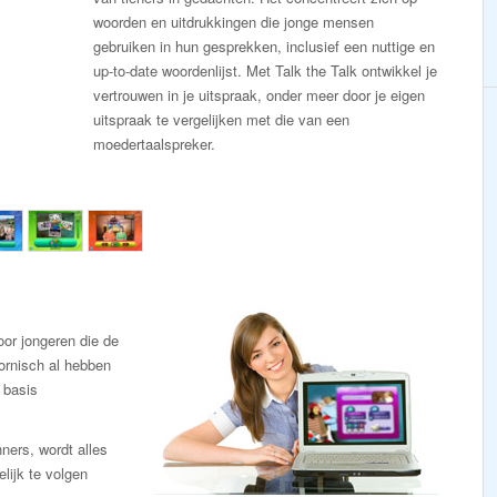
woorden en uitdrukkingen die jonge mensen
gebruiken in hun gesprekken, inclusief een nuttige en
up-to-date woordenlijst. Met Talk the Talk ontwikkel je
vertrouwen in je uitspraak, onder meer door je eigen
uitspraak te vergelijken met die van een
moedertaalspreker.
or jongeren die de
Cornisch al hebben
 basis
ners, wordt alles
lijk te volgen