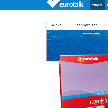
Winkel
Winkel
Leer Cornisch