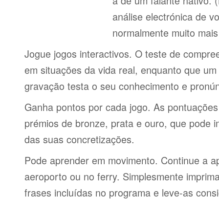
a de um falante nativo.
análise electrónica de 
normalmente muito mais 
Jogue jogos interactivos. O teste de compre
em situações da vida real, enquanto que um 
gravação testa o seu conhecimento e pronún
Ganha pontos por cada jogo. As pontuações
prémios de bronze, prata e ouro, que pode i
das suas concretizações.
Pode aprender em movimento. Continue a ap
aeroporto ou no ferry. Simplesmente imprima 
frases incluídas no programa e leve-as consi