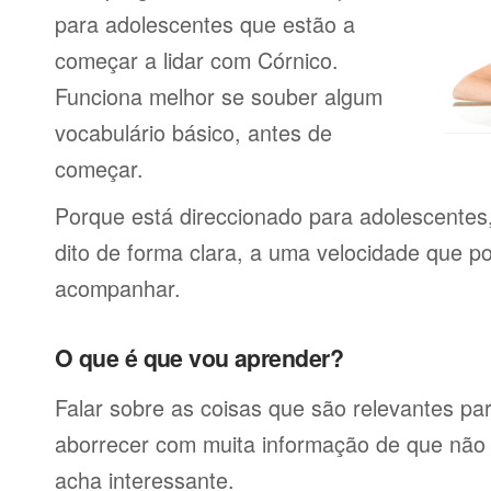
para adolescentes que estão a
começar a lidar com Córnico.
Funciona melhor se souber algum
vocabulário básico, antes de
começar.
Porque está direccionado para adolescentes
dito de forma clara, a uma velocidade que p
acompanhar.
O que é que vou aprender?
Falar sobre as coisas que são relevantes pa
aborrecer com muita informação de que não 
acha interessante.