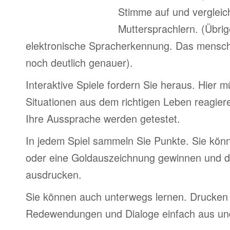
Stimme auf und vergleic
Muttersprachlern. (Übri
elektronische Spracherkennung. Das menschl
noch deutlich genauer).
Interaktive Spiele fordern Sie heraus. Hier 
Situationen aus dem richtigen Leben reagier
Ihre Aussprache werden getestet.
In jedem Spiel sammeln Sie Punkte. Sie könn
oder eine Goldauszeichnung gewinnen und d
ausdrucken.
Sie können auch unterwegs lernen. Drucken 
Redewendungen und Dialoge einfach aus und