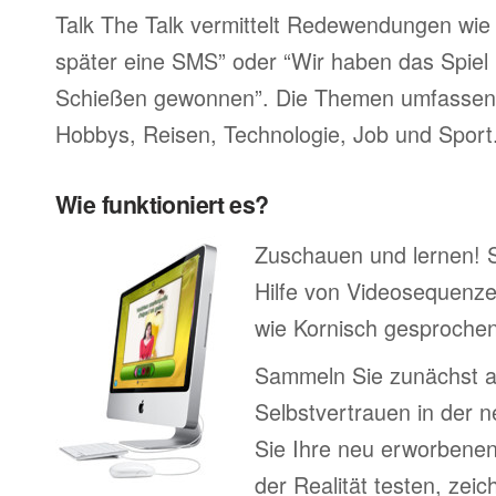
Talk The Talk vermittelt Redewendungen wie 
später eine SMS” oder “Wir haben das Spiel 
Schießen gewonnen”. Die Themen umfassen F
Hobbys, Reisen, Technologie, Job und Sport
Wie funktioniert es?
Zuschauen und lernen! 
Hilfe von Videosequenze
wie Kornisch gesprochen
Sammeln Sie zunächst 
Selbstvertrauen in der 
Sie Ihre neu erworbenen
der Realität testen, zei