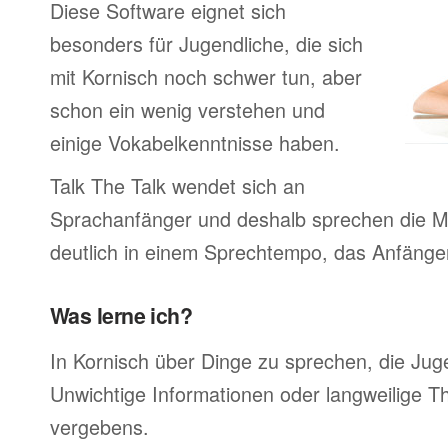
Diese Software eignet sich
besonders für Jugendliche, die sich
mit Kornisch noch schwer tun, aber
schon ein wenig verstehen und
einige Vokabelkenntnisse haben.
Talk The Talk wendet sich an
Sprachanfänger und deshalb sprechen die Mu
deutlich in einem Sprechtempo, das Anfänger
Was lerne ich?
In Kornisch über Dinge zu sprechen, die Ju
Unwichtige Informationen oder langweilige 
vergebens.