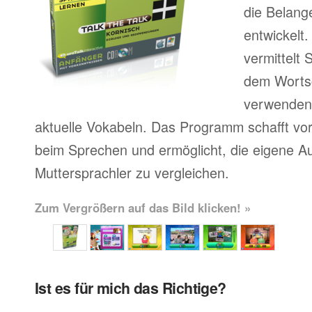
die Belang
entwickelt
vermittelt
dem Wortsc
verwenden, 
aktuelle Vokabeln. Das Programm schafft vor
beim Sprechen und ermöglicht, die eigene A
Muttersprachler zu vergleichen.
Zum Vergrößern auf das Bild klicken! »
Ist es für mich das Richtige?