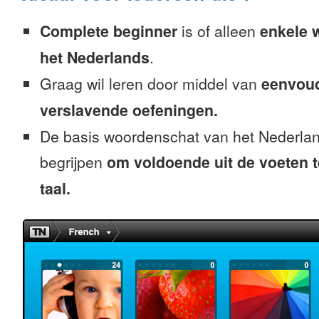
Complete beginner
is of alleen
enkele 
het Nederlands
.
Graag wil leren door middel van
eenvou
verslavende oefeningen.
De basis woordenschat van het Nederlan
begrijpen
om voldoende uit de voeten 
taal.