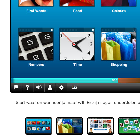
Start waar en wanneer je maar wilt! Er zijn negen onderdelen o