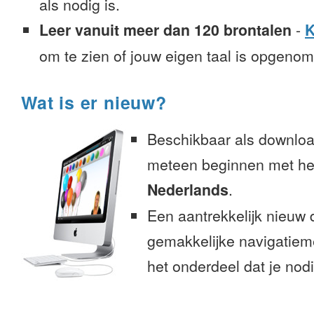
als nodig is.
Leer vanuit meer dan 120 brontalen
-
K
om te zien of jouw eigen taal is opgeno
Wat is er nieuw?
Beschikbaar als downloa
meteen beginnen met het
Nederlands
.
Een aantrekkelijk nieuw 
gemakkelijke navigatiem
het onderdeel dat je nodi