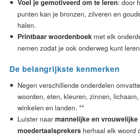
Voel je gemotiveerd om te leren
: door 
punten kan je bronzen, zilveren en goude
halen.
Printbaar woordenboek
met elk onderd
nemen zodat je ook onderweg kunt leren
De belangrijkste kenmerken
Negen verschillende onderdelen omvatte
woorden, eten, kleuren, zinnen, lichaam, g
winkelen en landen. **
Luister naar
mannelijke en vrouwelijke
moedertaalsprekers
herhaal elk woord o