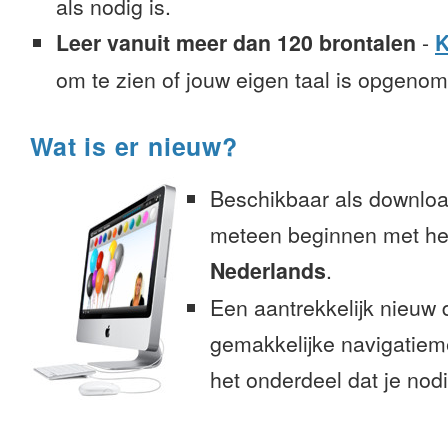
als nodig is.
Leer vanuit meer dan 120 brontalen
-
K
om te zien of jouw eigen taal is opgeno
Wat is er nieuw?
Beschikbaar als downloa
meteen beginnen met het
Nederlands
.
Een aantrekkelijk nieuw 
gemakkelijke navigatiem
het onderdeel dat je nodi