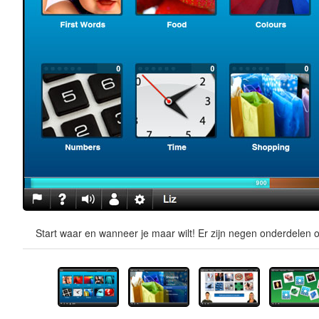
Start waar en wanneer je maar wilt! Er zijn negen onderdelen o