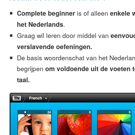
Complete beginner
is of alleen
enkele 
het Nederlands
.
Graag wil leren door middel van
eenvou
verslavende oefeningen.
De basis woordenschat van het Nederlan
begrijpen
om voldoende uit de voeten 
taal.