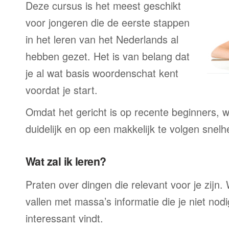
Deze cursus is het meest geschikt
voor jongeren die de eerste stappen
in het leren van het Nederlands al
hebben gezet. Het is van belang dat
je al wat basis woordenschat kent
voordat je start.
Omdat het gericht is op recente beginners, wo
duidelijk en op een makkelijk te volgen snelh
Wat zal ik leren?
Praten over dingen die relevant voor je zijn. W
vallen met massa’s informatie die je niet nodig
interessant vindt.