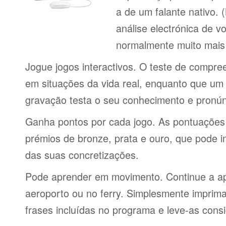
a de um falante nativo.
análise electrónica de 
normalmente muito mais 
Jogue jogos interactivos. O teste de compre
em situações da vida real, enquanto que um 
gravação testa o seu conhecimento e pronún
Ganha pontos por cada jogo. As pontuações
prémios de bronze, prata e ouro, que pode i
das suas concretizações.
Pode aprender em movimento. Continue a ap
aeroporto ou no ferry. Simplesmente imprima 
frases incluídas no programa e leve-as consi