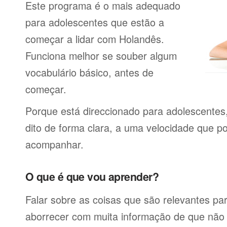
Este programa é o mais adequado
para adolescentes que estão a
começar a lidar com Holandês.
Funciona melhor se souber algum
vocabulário básico, antes de
começar.
Porque está direccionado para adolescentes
dito de forma clara, a uma velocidade que p
acompanhar.
O que é que vou aprender?
Falar sobre as coisas que são relevantes pa
aborrecer com muita informação de que não 