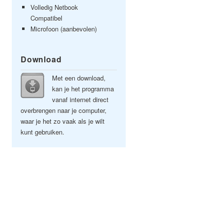
Volledig Netbook
Compatibel
Microfoon (aanbevolen)
Download
Met een download,
kan je het programma
vanaf internet direct
overbrengen naar je computer,
waar je het zo vaak als je wilt
kunt gebruiken.