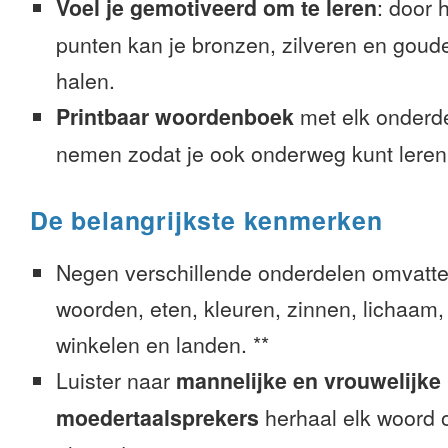
Voel je gemotiveerd om te leren
: door 
punten kan je bronzen, zilveren en goude
halen.
Printbaar woordenboek
met elk onderd
nemen zodat je ook onderweg kunt leren
De belangrijkste kenmerken
Negen verschillende onderdelen omvatte
woorden, eten, kleuren, zinnen, lichaam, g
winkelen en landen. **
Luister naar
mannelijke en vrouwelijke
moedertaalsprekers
herhaal elk woord o