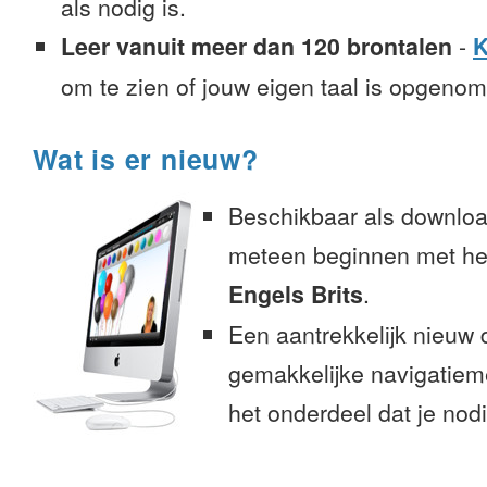
als nodig is.
Leer vanuit meer dan 120 brontalen
-
K
om te zien of jouw eigen taal is opgeno
Wat is er nieuw?
Beschikbaar als downloa
meteen beginnen met het
Engels Brits
.
Een aantrekkelijk nieuw 
gemakkelijke navigatiem
het onderdeel dat je nodi