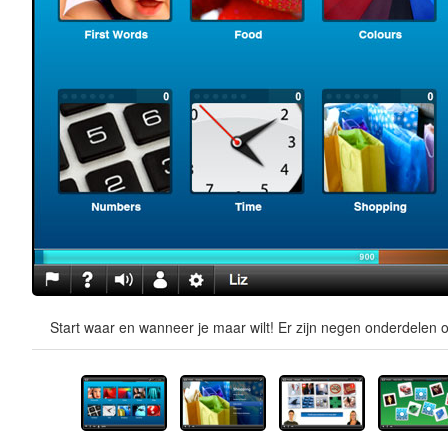
Start waar en wanneer je maar wilt! Er zijn negen onderdelen o