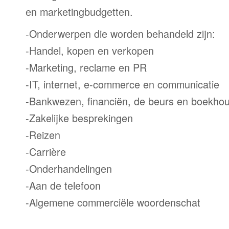
en marketingbudgetten.
-Onderwerpen die worden behandeld zijn:
-Handel, kopen en verkopen
-Marketing, reclame en PR
-IT, internet, e-commerce en communicatie
-Bankwezen, financiën, de beurs en boekho
-Zakelijke besprekingen
-Reizen
-Carrière
-Onderhandelingen
-Aan de telefoon
-Algemene commerciële woordenschat