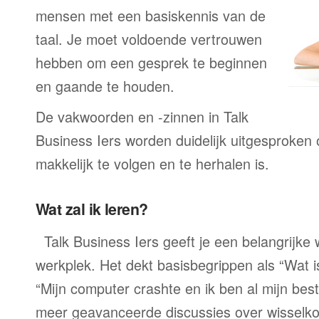
mensen met een basiskennis van de
taal. Je moet voldoende vertrouwen
hebben om een gesprek te beginnen
en gaande te houden.
De vakwoorden en -zinnen in Talk
Business Iers worden duidelijk uitgesproken 
makkelijk te volgen en te herhalen is.
Wat zal ik leren?
Talk Business Iers geeft je een belangrijke
werkplek. Het dekt basisbegrippen als “Wat 
“Mijn computer crashte en ik ben al mijn best
meer geavanceerde discussies over wisselko