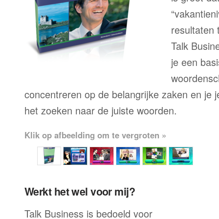
“vakantien
resultaten
Talk Busine
je een bas
woordensch
concentreren op de belangrijke zaken en je je 
het zoeken naar de juiste woorden.
Klik op afbeelding om te vergroten »
Werkt het wel voor mij?
Talk Business is bedoeld voor