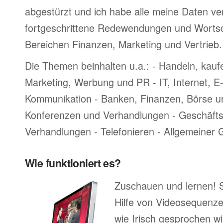
abgestürzt und ich habe alle meine Daten ve
fortgeschrittene Redewendungen und Worts
Bereichen Finanzen, Marketing und Vertrieb.
Die Themen beinhalten u.a.: - Handeln, kauf
Marketing, Werbung und PR - IT, Internet, 
Kommunikation - Banken, Finanzen, Börse u
Konferenzen und Verhandlungen - Geschäftsr
Verhandlungen - Telefonieren - Allgemeiner
Wie funktioniert es?
Zuschauen und lernen! 
Hilfe von Videosequenze
wie Irisch gesprochen wi