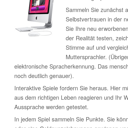
Sammeln Sie zunächst 
Selbstvertrauen in der 
Sie Ihre neu erworbenen
der Realität testen, zeic
Stimme auf und vergleic
Muttersprachler. (Übrige
elektronische Spracherkennung. Das menschl
noch deutlich genauer).
Interaktive Spiele fordern Sie heraus. Hier m
aus dem richtigen Leben reagieren und Ihr 
Aussprache werden getestet.
In jedem Spiel sammeln Sie Punkte. Sie könn