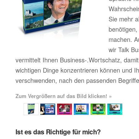
Wahrscheinl
Sie mehr a
benötigen,
machen. A
wir Talk Bu
vermittelt Ihnen Business-.Wortschatz, damit 
wichtigen Dinge konzentrieren können und Ihr
verschwenden, nach den passenden Begriffe
Zum Vergrößern auf das Bild klicken! »
Ist es das Richtige für mich?