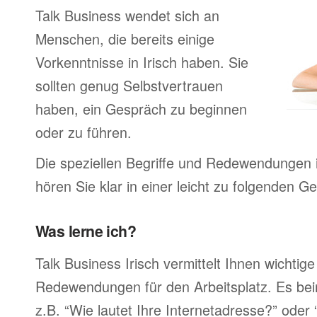
Talk Business wendet sich an
Menschen, die bereits einige
Vorkenntnisse in Irisch haben. Sie
sollten genug Selbstvertrauen
haben, ein Gespräch zu beginnen
oder zu führen.
Die speziellen Begriffe und Redewendungen i
hören Sie klar in einer leicht zu folgenden G
Was lerne ich?
Talk Business Irisch vermittelt Ihnen wichtige
Redewendungen für den Arbeitsplatz. Es bei
z.B. “Wie lautet Ihre Internetadresse?” oder