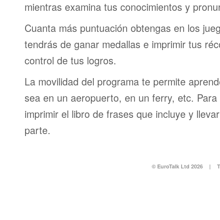
mientras examina tus conocimientos y pronun
Cuanta más puntuación obtengas en los jueg
tendrás de ganar medallas e imprimir tus réc
control de tus logros.
La movilidad del programa te permite aprende
sea en un aeropuerto, en un ferry, etc. Para 
imprimir el libro de frases que incluye y lleva
parte.
© EuroTalk Ltd 2026
|
T