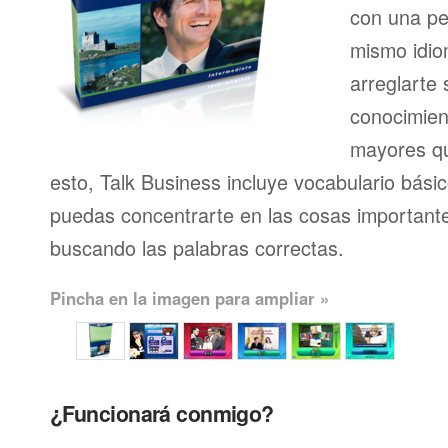
con una pe
mismo idio
arreglarte 
conocimien
mayores qu
esto, Talk Business incluye vocabulario bási
puedas concentrarte en las cosas importante
buscando las palabras correctas.
Pincha en la imagen para ampliar »
¿Funcionará conmigo?