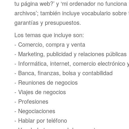
tu página web?’ y ‘mi ordenador no funciona
archivos’; también incluye vocabulario sobre
garantías y presupuestos.
Los temas que incluye son:
- Comercio, compra y venta
- Marketing, publicidad y relaciones públicas
- Informática, internet, comercio electrónico
- Banca, finanzas, bolsa y contabilidad
- Reuniones de negocios
- Viajes de negocios
- Profesiones
- Negociaciones
- Hablar por teléfono