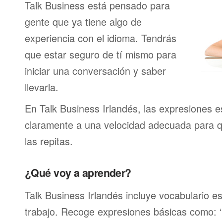
Talk Business está pensado para
gente que ya tiene algo de
experiencia con el idioma. Tendrás
que estar seguro de tí mismo para
iniciar una conversación y saber
llevarla.
En Talk Business Irlandés, las expresiones e
claramente a una velocidad adecuada para 
las repitas.
¿Qué voy a aprender?
Talk Business Irlandés incluye vocabulario es
trabajo. Recoge expresiones básicas como: ‘