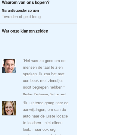
Waarom van ons kopen?
Garantie zonder zorgen
Tevreden of geld terug
Wat onze klanten zeiden
“Het was zo goed om de
mensen de taal te zien
spreken. Ik zou het met
een boek met zinnetjes
nooit begrepen hebben.”
Reuben Feldmann, Switzerland
“Ik luisterde graag naar de
aanwijzingen, om dan de
auto naar de juiste locatie
te loodsen - niet alleen
leuk, maar ook erg