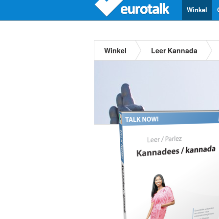
Winkel
Winkel
Leer Kannada