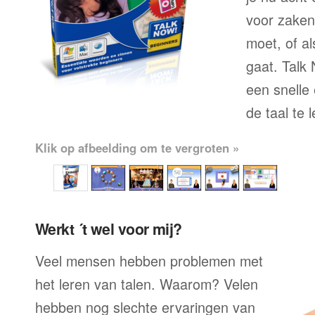
voor zaken
moet, of al
gaat. Talk
een snelle
de taal te 
Klik op afbeelding om te vergroten »
Werkt ´t wel voor mij?
Veel mensen hebben problemen met
het leren van talen. Waarom? Velen
hebben nog slechte ervaringen van