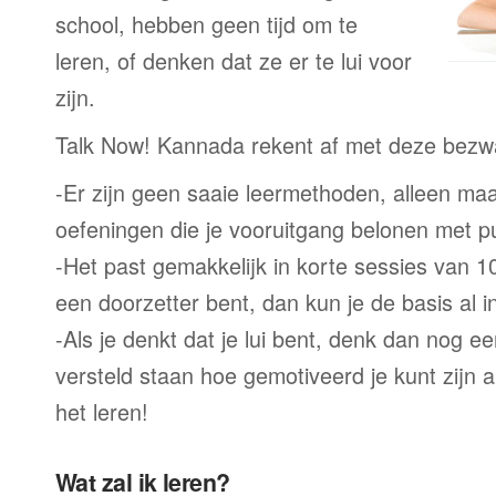
school, hebben geen tijd om te
leren, of denken dat ze er te lui voor
zijn.
Talk Now! Kannada rekent af met deze bezw
-Er zijn geen saaie leermethoden, alleen m
oefeningen die je vooruitgang belonen met p
-Het past gemakkelijk in korte sessies van 1
een doorzetter bent, dan kun je de basis al 
-Als je denkt dat je lui bent, denk dan nog ee
versteld staan hoe gemotiveerd je kunt zijn a
het leren!
Wat zal ik leren?