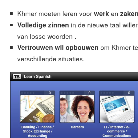
Khmer moeten leren voor
werk
en
zaken
Volledige zinnen
in de nieuwe taal willen
van losse woorden .
Vertrouwen wil opbouwen
om Khmer te
verschillende situaties.