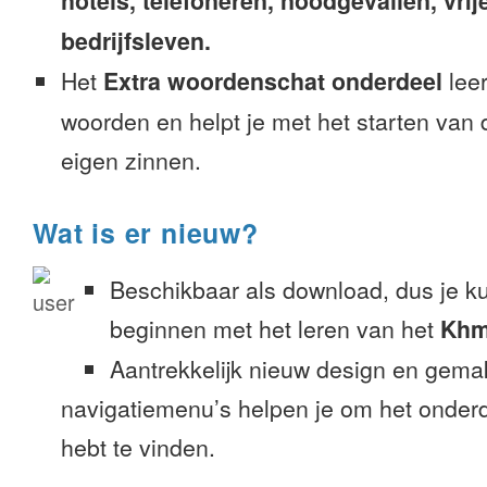
hotels, telefoneren, noodgevallen, vrije
bedrijfsleven.
Het
Extra woordenschat onderdeel
leer
woorden en helpt je met het starten van
eigen zinnen.
Wat is er nieuw?
Beschikbaar als download, dus je k
beginnen met het leren van het
Khm
Aantrekkelijk nieuw design en gemak
navigatiemenu’s helpen je om het onderd
hebt te vinden.