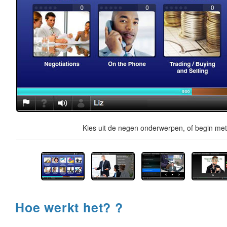
Kies uit de negen onderwerpen, of begin met 
Hoe werkt het? ?