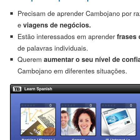
Precisam de aprender Cambojano por r
e
viagens de negócios.
Estão interessados em aprender
frases
de palavras individuais.
Querem
aumentar o seu nível de confi
Cambojano em diferentes situações.