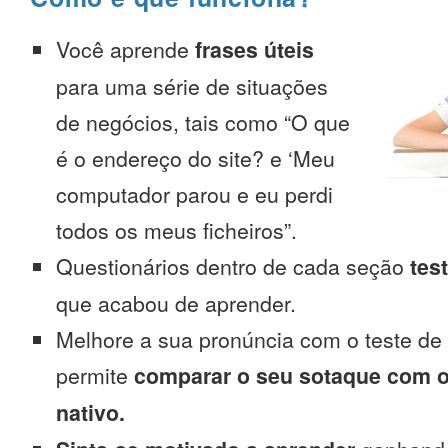
Você aprende
frases úteis
para uma série de situações
de negócios, tais como “O que
é o endereço do site? e ‘Meu
computador parou e eu perdi
todos os meus ficheiros”.
Questionários dentro de cada seção
tes
que acabou de aprender.
Melhore a sua pronúncia com o teste de
permite
comparar o seu sotaque com o
nativo.