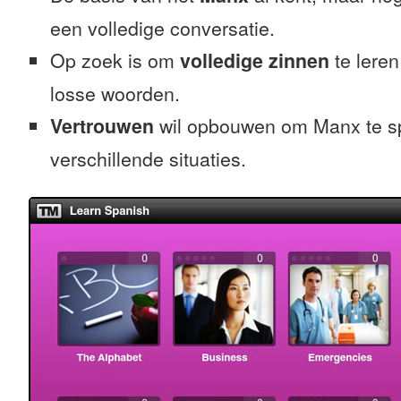
een volledige conversatie.
Op zoek is om
volledige zinnen
te leren
losse woorden.
Vertrouwen
wil opbouwen om Manx te s
verschillende situaties.