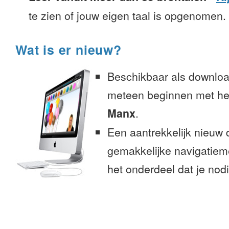
te zien of jouw eigen taal is opgenomen.
Wat is er nieuw?
Beschikbaar als downloa
meteen beginnen met het
Manx
.
Een aantrekkelijk nieuw 
gemakkelijke navigatiem
het onderdeel dat je nodi