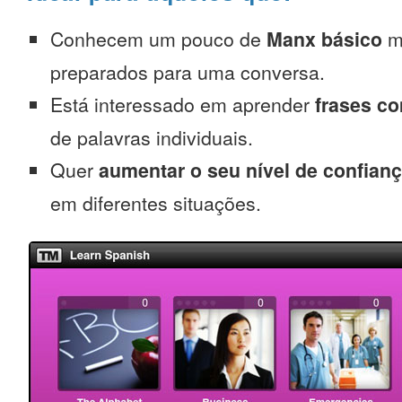
Conhecem um pouco de
Manx básico
m
preparados para uma conversa.
Está interessado em aprender
frases c
de palavras individuais.
Quer
aumentar o seu nível de confian
em diferentes situações.