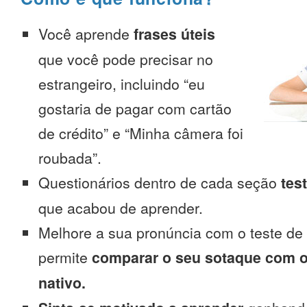
Você aprende
frases úteis
que você pode precisar no
estrangeiro, incluindo “eu
gostaria de pagar com cartão
de crédito” e “Minha câmera foi
roubada”.
Questionários dentro de cada seção
tes
que acabou de aprender.
Melhore a sua pronúncia com o teste de
permite
comparar o seu sotaque com o
nativo.